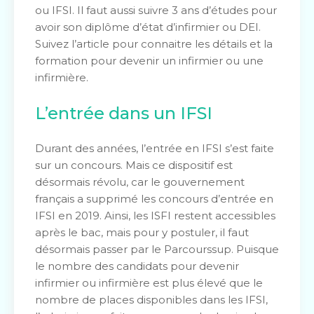
ou IFSI. Il faut aussi suivre 3 ans d’études pour
avoir son diplôme d’état d’infirmier ou DEI.
Suivez l’article pour connaitre les détails et la
formation pour devenir un infirmier ou une
infirmière.
L’entrée dans un IFSI
Durant des années, l’entrée en IFSI s’est faite
sur un concours. Mais ce dispositif est
désormais révolu, car le gouvernement
français a supprimé les concours d’entrée en
IFSI en 2019. Ainsi, les ISFI restent accessibles
après le bac, mais pour y postuler, il faut
désormais passer par le Parcourssup. Puisque
le nombre des candidats pour devenir
infirmier ou infirmière est plus élevé que le
nombre de places disponibles dans les IFSI,