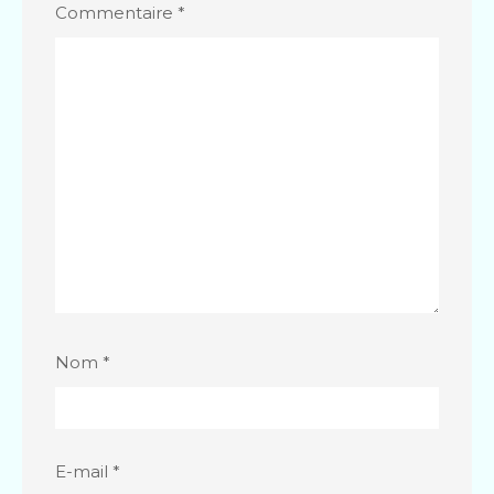
Commentaire
*
Nom
*
E-mail
*