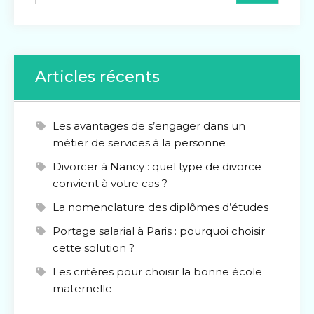
Articles récents
Les avantages de s’engager dans un
métier de services à la personne
Divorcer à Nancy : quel type de divorce
convient à votre cas ?
La nomenclature des diplômes d’études
Portage salarial à Paris : pourquoi choisir
cette solution ?
Les critères pour choisir la bonne école
maternelle