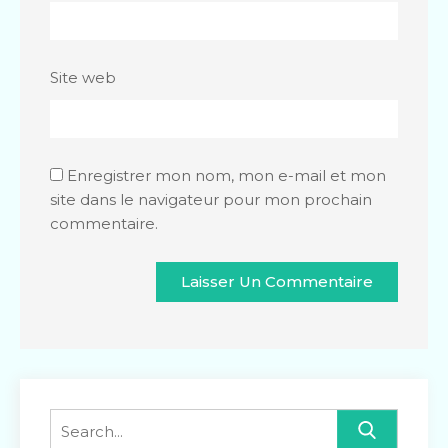
Site web
Enregistrer mon nom, mon e-mail et mon
site dans le navigateur pour mon prochain
commentaire.
Search
for: