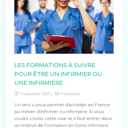
LES FORMATIONS À SUIVRE
POUR ÊTRE UN INFIRMIER OU
UNE INFIRMIÈRE
3 septembre 2020
Formations
Un seul cursus permet d’accéder en France
au métier d’infirmier ou infirmière. Si vous
voulez choisir cette voie-là, il faut entrer dans
un Institut de Formation en Soins Infirmiers