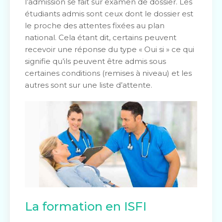
l’admission se fait sur examen de dossier. Les
étudiants admis sont ceux dont le dossier est
le proche des attentes fixées au plan
national. Cela étant dit, certains peuvent
recevoir une réponse du type « Oui si » ce qui
signifie qu’ils peuvent être admis sous
certaines conditions (remises à niveau) et les
autres sont sur une liste d’attente.
La formation en ISFI