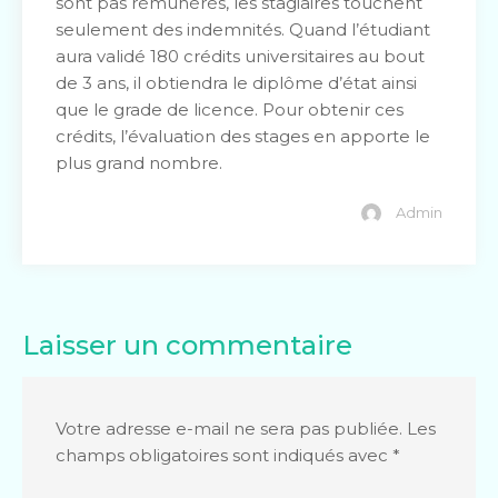
sont pas rémunérés, les stagiaires touchent
seulement des indemnités. Quand l’étudiant
aura validé 180 crédits universitaires au bout
de 3 ans, il obtiendra le diplôme d’état ainsi
que le grade de licence. Pour obtenir ces
crédits, l’évaluation des stages en apporte le
plus grand nombre.
Admin
Laisser un commentaire
Votre adresse e-mail ne sera pas publiée.
Les
champs obligatoires sont indiqués avec
*