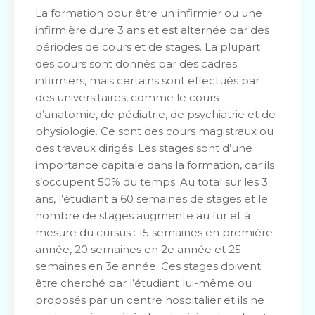
La formation pour être un infirmier ou une
infirmière dure 3 ans et est alternée par des
périodes de cours et de stages. La plupart
des cours sont donnés par des cadres
infirmiers, mais certains sont effectués par
des universitaires, comme le cours
d’anatomie, de pédiatrie, de psychiatrie et de
physiologie. Ce sont des cours magistraux ou
des travaux dirigés. Les stages sont d’une
importance capitale dans la formation, car ils
s’occupent 50% du temps. Au total sur les 3
ans, l’étudiant a 60 semaines de stages et le
nombre de stages augmente au fur et à
mesure du cursus : 15 semaines en première
année, 20 semaines en 2e année et 25
semaines en 3e année. Ces stages doivent
être cherché par l’étudiant lui-même ou
proposés par un centre hospitalier et ils ne