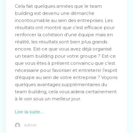
Cela fait quelques années que le team
building est devenu une démarche
incontournable au sein des entreprises. Les
résultats ont montré que c’est efficace pour
renforcer la cohésion d’une équipe mais en
réalité, les résultats sont bien plus grands
encore. Est-ce que vous avez déjà organisé
un team building pour votre groupe ? Est-ce
que vous êtes à présent convaincu que c’est
nécessaire pour favoriser et entretenir l’esprit
d’équipe au sein de votre entreprise ? Voyons
quelques avantages supplémentaires du
team building, cela vous aidera certainement
à le voir sous un meilleur jour.
Lire la suite…
Admin