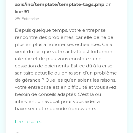
axis/inc/template/template-tags.php
on
line
91
Entreprise
Depuis quelque temps, votre entreprise
rencontre des problèmes, car elle peine de
plus en plus à honorer ses échéances. Cela
vient du fait que votre activité est fortement
ralentie et de plus, vous constatez une
cessation de paiements. Est-ce dû à la crise
sanitaire actuelle ou en raison d’un problème
de gérance ? Quelles qu’en soient les raisons,
votre entreprise est en difficulté et vous avez
besoin de conseils adaptés. C’est là où
intervient un avocat pour vous aider à
traverser cette période éprouvante.
Lire la suite…