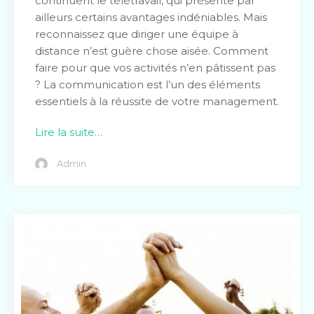
continuent le télétravail, qui présente par
ailleurs certains avantages indéniables. Mais
reconnaissez que diriger une équipe à
distance n’est guère chose aisée. Comment
faire pour que vos activités n’en pâtissent pas
? La communication est l’un des éléments
essentiels à la réussite de votre management.
Lire la suite…
Admin