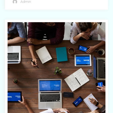
Admin