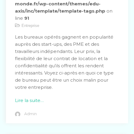
monde.fr/wp-content/themes/edu-
axis/inc/template/template-tags.php
on
line
91
Entreprise
Les bureaux opérés gagnent en popularité
auprès des start-ups, des PME et des
travailleurs indépendants. Leur prix, la
flexibilité de leur contrat de location et la
confidentialité qu’ils offrent les rendent
intéressants. Voyez ci-après en quoi ce type
de bureau peut être un choix malin pour
votre entreprise.
Lire la suite…
Admin