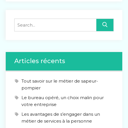
Search
for:
Articles récents
Tout savoir sur le métier de sapeur-
pompier
Le bureau opéré, un choix malin pour
votre entreprise
Les avantages de s’engager dans un
métier de services à la personne